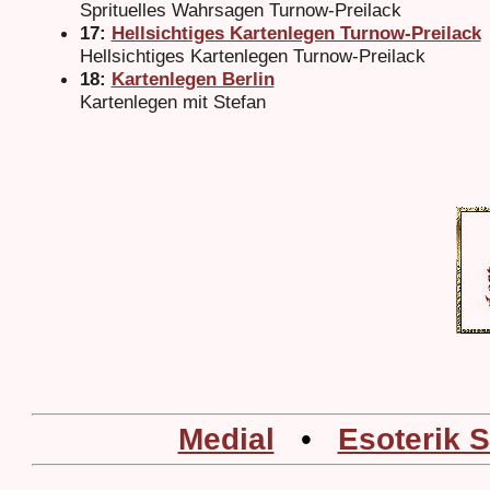
Sprituelles Wahrsagen Turnow-Preilack
17:
Hellsichtiges Kartenlegen Turnow-Preilack
Hellsichtiges Kartenlegen Turnow-Preilack
18:
Kartenlegen Berlin
Kartenlegen mit Stefan
Medial
•
Esoterik 