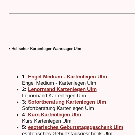
• Hellseher Kartenleger Wahrsager Ulm
1:
Engel Medium - Kartenlegen Ulm
Engel Medium - Kartenlegen Ulm
2:
Lenormand Kartenlegen Ulm
Lenormand Kartenlegen Ulm
3:
Sofortberatung Kartenlegen Ulm
Sofortberatung Kartenlegen Ulm
4:
Kurs Kartenlegen Ulm
Kurs Kartenlegen Ulm
5:
esoterisches Geburtstagsgeschenk Ulm
esoterisches Geburtstagsgeschenk Ulm