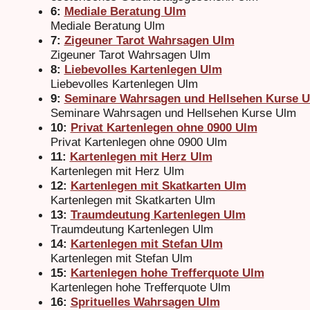
6:
Mediale Beratung Ulm
Mediale Beratung Ulm
7:
Zigeuner Tarot Wahrsagen Ulm
Zigeuner Tarot Wahrsagen Ulm
8:
Liebevolles Kartenlegen Ulm
Liebevolles Kartenlegen Ulm
9:
Seminare Wahrsagen und Hellsehen Kurse 
Seminare Wahrsagen und Hellsehen Kurse Ulm
10:
Privat Kartenlegen ohne 0900 Ulm
Privat Kartenlegen ohne 0900 Ulm
11:
Kartenlegen mit Herz Ulm
Kartenlegen mit Herz Ulm
12:
Kartenlegen mit Skatkarten Ulm
Kartenlegen mit Skatkarten Ulm
13:
Traumdeutung Kartenlegen Ulm
Traumdeutung Kartenlegen Ulm
14:
Kartenlegen mit Stefan Ulm
Kartenlegen mit Stefan Ulm
15:
Kartenlegen hohe Trefferquote Ulm
Kartenlegen hohe Trefferquote Ulm
16:
Sprituelles Wahrsagen Ulm