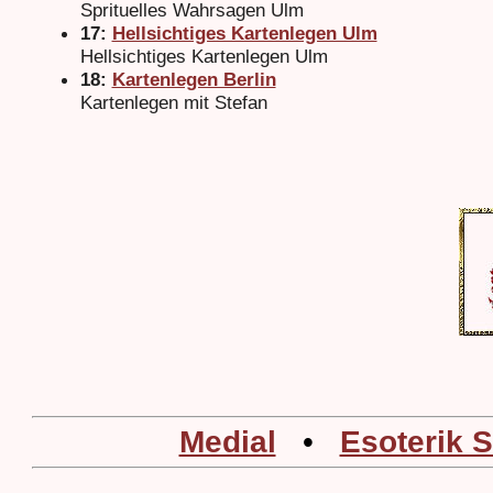
Sprituelles Wahrsagen Ulm
17:
Hellsichtiges Kartenlegen Ulm
Hellsichtiges Kartenlegen Ulm
18:
Kartenlegen Berlin
Kartenlegen mit Stefan
Medial
•
Esoterik 